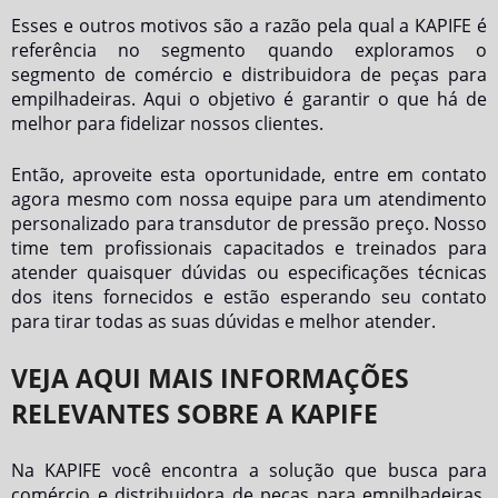
Esses e outros motivos são a razão pela qual a KAPIFE é
referência no segmento quando exploramos o
segmento de comércio e distribuidora de peças para
empilhadeiras. Aqui o objetivo é garantir o que há de
melhor para fidelizar nossos clientes.
Então, aproveite esta oportunidade, entre em contato
agora mesmo com nossa equipe para um atendimento
personalizado para
transdutor de pressão preço
. Nosso
time tem profissionais capacitados e treinados para
atender quaisquer dúvidas ou especificações técnicas
dos itens fornecidos e estão esperando seu contato
para tirar todas as suas dúvidas e melhor atender.
VEJA AQUI MAIS INFORMAÇÕES
RELEVANTES SOBRE A KAPIFE
Na KAPIFE você encontra a solução que busca para
comércio e distribuidora de peças para empilhadeiras.