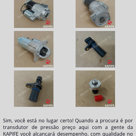
Sim, você está no lugar certo! Quando a procura é por
transdutor de pressão preço
aqui com a gente da
KAPIFE você alcançará desempenho. com qualidade no