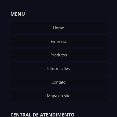
MENU
Home
Empresa
Produtos
Informações
Contato
Mapa do site
CENTRAL DE ATENDIMENTO