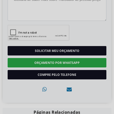
SOLICITAR MEU ORÇAMENTO
ORÇAMENTO POR WHATSAPP
COMPRE PELO TELEFONE
Páginas Relacionadas