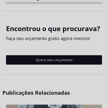
Encontrou o que procurava?
Faça seu orçamento gratis agora mesmo!
Quero meu orçamento
Publicações Relacionadas