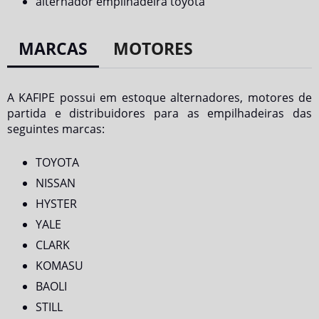
alternador empilhadeira toyota
MARCAS
MOTORES
A KAFIPE possui em estoque alternadores, motores de
partida e distribuidores para as empilhadeiras das
seguintes marcas:
TOYOTA
NISSAN
HYSTER
YALE
CLARK
KOMASU
BAOLI
STILL