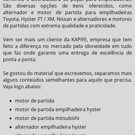
São diversas opções de itens oferecidos, como
alternador e motor de partida para empilhadeiras
Toyota, Hyster FT / XM, Nissan e alternadores e motores
de partidas com extrema qualidade e praticidade.
Vem ser mais um cliente da KAPIFE, empresa que tem
feito a diferença no mercado pela idoneidade em tudo
que faz onde garante uma entrega de excelência de
ponta a ponta.
Se gostou do material que escrevemos, separamos mais
alguns conteúdos semelhantes para aquilo que precisa.
Veja logo abaixo:
motor de partida
motor de partida empilhadeira hyster
motor de partida mitsubishi
alternador empilhadeira hyster