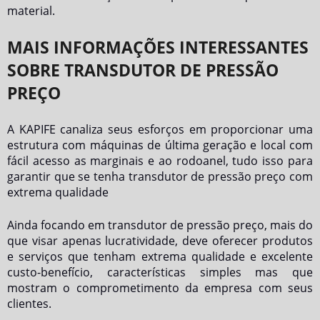
material.
MAIS INFORMAÇÕES INTERESSANTES
SOBRE TRANSDUTOR DE PRESSÃO
PREÇO
A KAPIFE canaliza seus esforços em proporcionar uma
estrutura com máquinas de última geração e local com
fácil acesso as marginais e ao rodoanel, tudo isso para
garantir que se tenha
transdutor de pressão preço
com
extrema qualidade
Ainda focando em
transdutor de pressão preço
, mais do
que visar apenas lucratividade, deve oferecer produtos
e serviços que tenham extrema qualidade e excelente
custo-benefício, características simples mas que
mostram o comprometimento da empresa com seus
clientes.