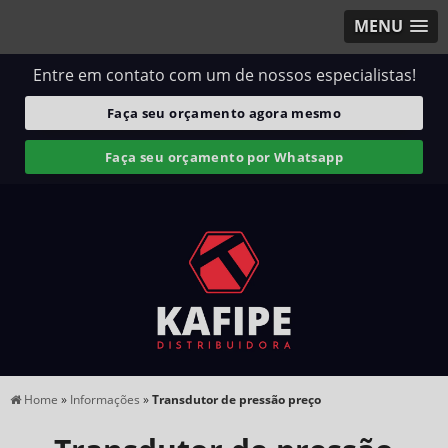
MENU
Entre em contato com um de nossos especialistas!
Faça seu orçamento agora mesmo
Faça seu orçamento por Whatsapp
Home
»
Informações
»
Transdutor de pressão preço