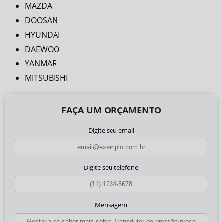
MAZDA
DOOSAN
HYUNDAI
DAEWOO
YANMAR
MITSUBISHI
FAÇA UM ORÇAMENTO
Digite seu email
Digite seu telefone
Mensagem