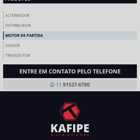
ALTERNADOR
DISTRIBUIDOR
MOTOR DE PARTIDA
SENSOR
TRANSDUTOR
ENTRE EM CONTATO PELO TELEFONE
11
91527-6780