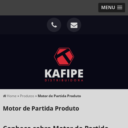
MENU
Home
»
Produtos
»
Motor de Partida Produto
Motor de Partida Produto