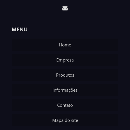
MENU
Home
Empresa
Produtos
Informações
Contato
Mapa do site