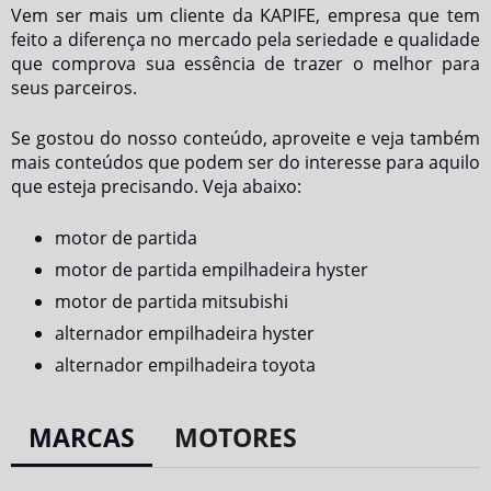
Vem ser mais um cliente da KAPIFE, empresa que tem
feito a diferença no mercado pela seriedade e qualidade
que comprova sua essência de trazer o melhor para
seus parceiros.
Se gostou do nosso conteúdo, aproveite e veja também
mais conteúdos que podem ser do interesse para aquilo
que esteja precisando. Veja abaixo:
motor de partida
motor de partida empilhadeira hyster
motor de partida mitsubishi
alternador empilhadeira hyster
alternador empilhadeira toyota
MARCAS
MOTORES