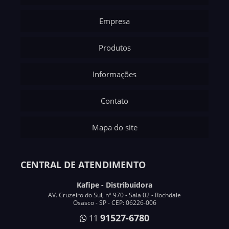
Empresa
Produtos
Informações
Contato
Mapa do site
CENTRAL DE ATENDIMENTO
Kafipe - Distribuidora
AV. Cruzeiro do Sul, nº 970 - Sala 02 - Rochdale
Osasco - SP - CEP: 06226-006
91527-6780
11