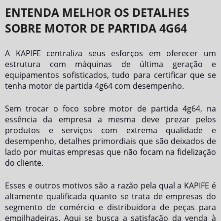
ENTENDA MELHOR OS DETALHES
SOBRE MOTOR DE PARTIDA 4G64
A KAPIFE centraliza seus esforços em oferecer um
estrutura com máquinas de última geração e
equipamentos sofisticados, tudo para certificar que se
tenha
motor de partida 4g64
com desempenho.
Sem trocar o foco sobre
motor de partida 4g64
, na
essência da empresa a mesma deve prezar pelos
produtos e serviços com extrema qualidade e
desempenho, detalhes primordiais que são deixados de
lado por muitas empresas que não focam na fidelização
do cliente.
Esses e outros motivos são a razão pela qual a KAPIFE é
altamente qualificada quanto se trata de empresas do
segmento de comércio e distribuidora de peças para
empilhadeiras. Aqui se busca a satisfação da venda à