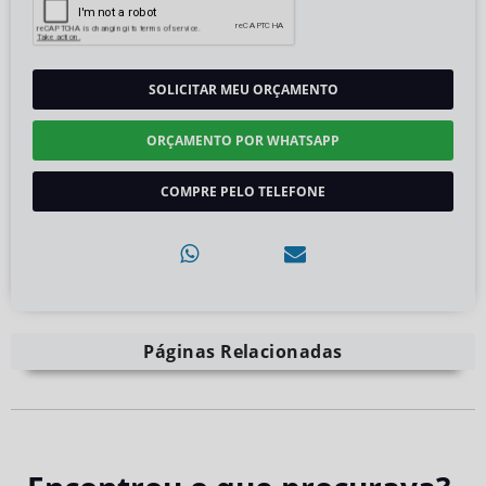
SOLICITAR MEU ORÇAMENTO
ORÇAMENTO POR WHATSAPP
COMPRE PELO TELEFONE
Páginas Relacionadas