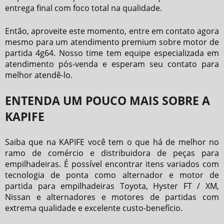
entrega final com foco total na qualidade.
Então, aproveite este momento, entre em contato agora
mesmo para um atendimento premium sobre
motor de
partida 4g64
. Nosso time tem equipe especializada em
atendimento pós-venda e esperam seu contato para
melhor atendê-lo.
ENTENDA UM POUCO MAIS SOBRE A
KAPIFE
Saiba que na KAPIFE você tem o que há de melhor no
ramo de comércio e distribuidora de peças para
empilhadeiras. É possível encontrar itens variados com
tecnologia de ponta como alternador e motor de
partida para empilhadeiras Toyota, Hyster FT / XM,
Nissan e alternadores e motores de partidas com
extrema qualidade e excelente custo-benefício.