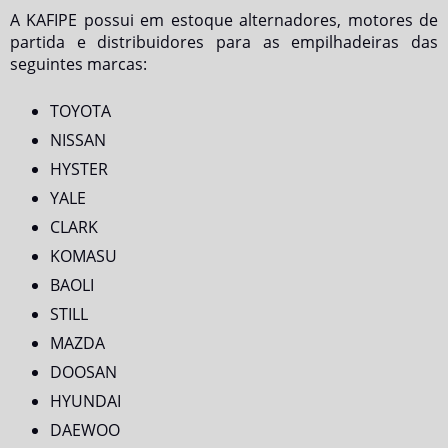
A KAFIPE possui em estoque alternadores, motores de
partida e distribuidores para as empilhadeiras das
seguintes marcas:
TOYOTA
NISSAN
HYSTER
YALE
CLARK
KOMASU
BAOLI
STILL
MAZDA
DOOSAN
HYUNDAI
DAEWOO