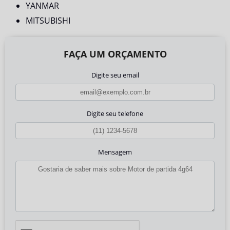
YANMAR
MITSUBISHI
FAÇA UM ORÇAMENTO
Digite seu email
Digite seu telefone
Mensagem