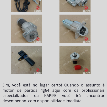
Sim, você está no lugar certo! Quando o assunto é
motor de partida 4g64
aqui com os profissionais
especializados da KAPIFE você irá encontrar
desempenho. com disponibilidade imediata.