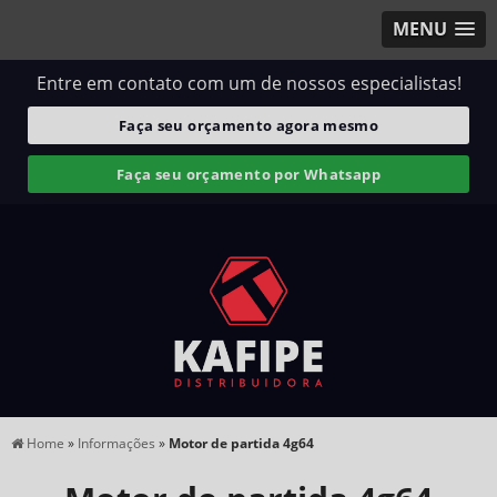
MENU
Entre em contato com um de nossos especialistas!
Faça seu orçamento agora mesmo
Faça seu orçamento por Whatsapp
Home
»
Informações
»
Motor de partida 4g64