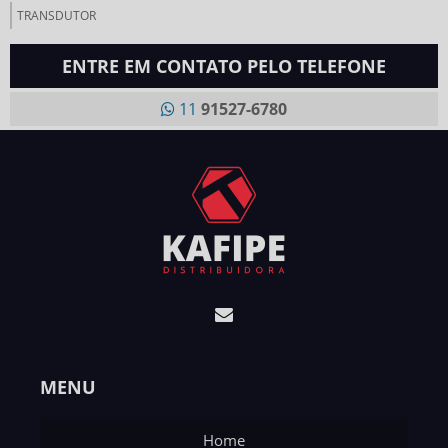
TRANSDUTOR
ENTRE EM CONTATO PELO TELEFONE
11
91527-6780
MENU
Home