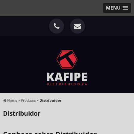
MENU
Home
»
Produtos
»
Distribuidor
Distribuidor