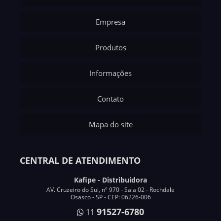
Empresa
Produtos
Informações
Contato
Mapa do site
CENTRAL DE ATENDIMENTO
Kafipe - Distribuidora
AV. Cruzeiro do Sul, nº 970 - Sala 02 - Rochdale
Osasco - SP - CEP: 06226-006
91527-6780
11