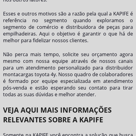
Esses e outros motivos são a razão pela qual a KAPIFE é
referência no segmento quando exploramos o
segmento de comércio e distribuidora de peças para
empilhadeiras. Aqui o objetivo é garantir o que há de
melhor para fidelizar nossos clientes.
Não perca mais tempo, solicite seu orçamento agora
mesmo com nossa equipe através de nossos canais
para um atendimento personalizado para
distribuidor
montacargas toyota 4y
. Nosso quadro de colaboradores
é formado por equipe especializada em atendimento
pós-venda e estão esperando seu contato para tirar
todas as suas dúvidas e melhor atender.
VEJA AQUI MAIS INFORMAÇÕES
RELEVANTES SOBRE A KAPIFE
Somente na KAPIFE você encontra a solução que busca