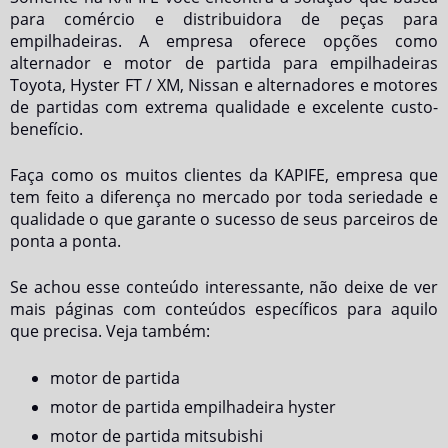
para comércio e distribuidora de peças para
empilhadeiras. A empresa oferece opções como
alternador e motor de partida para empilhadeiras
Toyota, Hyster FT / XM, Nissan e alternadores e motores
de partidas com extrema qualidade e excelente custo-
benefício.
Faça como os muitos clientes da KAPIFE, empresa que
tem feito a diferença no mercado por toda seriedade e
qualidade o que garante o sucesso de seus parceiros de
ponta a ponta.
Se achou esse conteúdo interessante, não deixe de ver
mais páginas com conteúdos específicos para aquilo
que precisa. Veja também:
motor de partida
motor de partida empilhadeira hyster
motor de partida mitsubishi