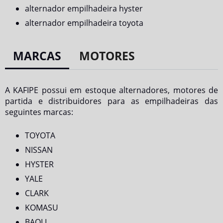
alternador empilhadeira hyster
alternador empilhadeira toyota
MARCAS
MOTORES
A KAFIPE possui em estoque alternadores, motores de
partida e distribuidores para as empilhadeiras das
seguintes marcas:
TOYOTA
NISSAN
HYSTER
YALE
CLARK
KOMASU
BAOLI