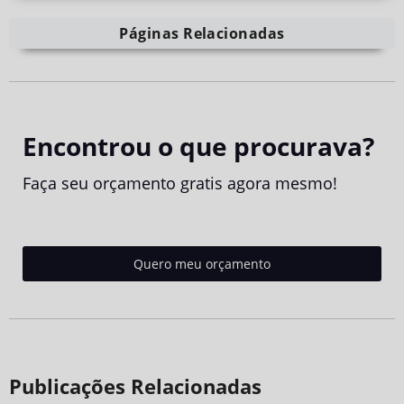
Páginas Relacionadas
Encontrou o que procurava?
Faça seu orçamento gratis agora mesmo!
Quero meu orçamento
Publicações Relacionadas