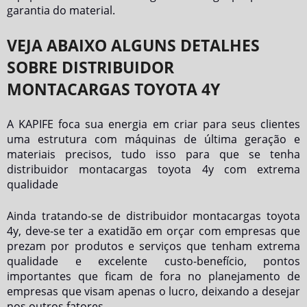
garantia do material.
VEJA ABAIXO ALGUNS DETALHES
SOBRE DISTRIBUIDOR
MONTACARGAS TOYOTA 4Y
A KAPIFE foca sua energia em criar para seus clientes
uma estrutura com máquinas de última geração e
materiais precisos, tudo isso para que se tenha
distribuidor montacargas toyota 4y
com extrema
qualidade
Ainda tratando-se de
distribuidor montacargas toyota
4y
, deve-se ter a exatidão em orçar com empresas que
prezam por produtos e serviços que tenham extrema
qualidade e excelente custo-benefício, pontos
importantes que ficam de fora no planejamento de
empresas que visam apenas o lucro, deixando a desejar
nos outros fatores.