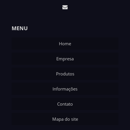
MENU
Home
Empresa
Produtos
Informações
Contato
Mapa do site