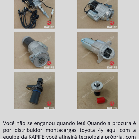
Você não se enganou quando leu! Quando a procura é
por
distribuidor montacargas toyota 4y
aqui com a
equipe da KAPIFE você atingirá tecnologia própria. com