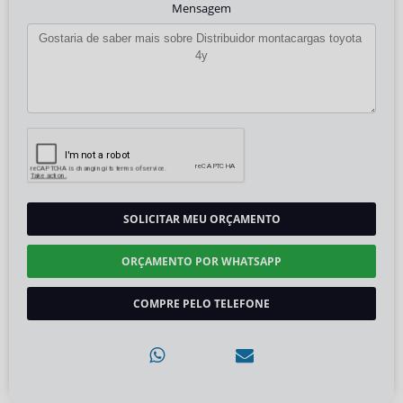
Mensagem
SOLICITAR MEU ORÇAMENTO
ORÇAMENTO POR WHATSAPP
COMPRE PELO TELEFONE