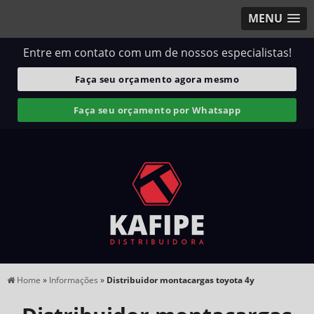
MENU
Entre em contato com um de nossos especialistas!
Faça seu orçamento agora mesmo
Faça seu orçamento por Whatsapp
Home
»
Informações
»
Distribuidor montacargas toyota 4y