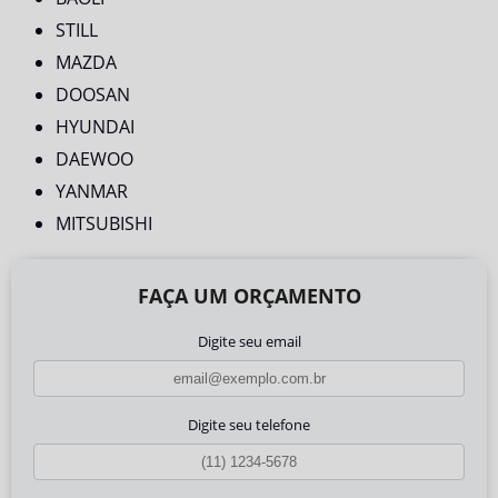
STILL
MAZDA
DOOSAN
HYUNDAI
DAEWOO
YANMAR
MITSUBISHI
FAÇA UM ORÇAMENTO
Digite seu email
Digite seu telefone