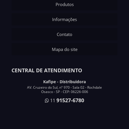
Produtos
Informações
Contato
Mapa do site
CENTRAL DE ATENDIMENTO
Kafipe - Distribuidora
AV. Cruzeiro do Sul, nº 970 - Sala 02 - Rochdale
Osasco - SP - CEP: 06226-006
91527-6780
11