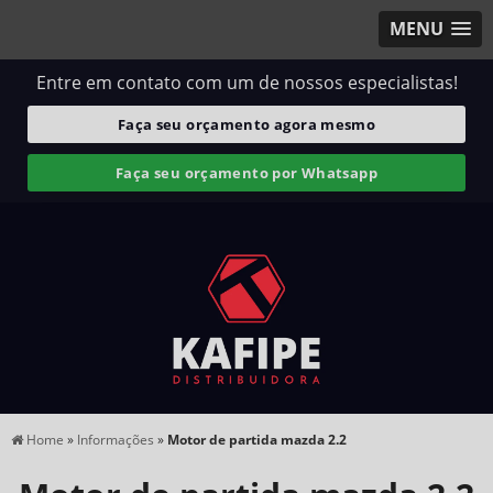
MENU
Entre em contato com um de nossos especialistas!
Faça seu orçamento agora mesmo
Faça seu orçamento por Whatsapp
Home
»
Informações
»
Motor de partida mazda 2.2