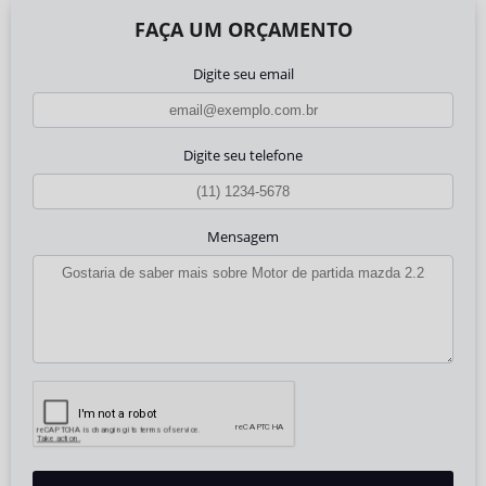
FAÇA UM ORÇAMENTO
Digite seu email
Digite seu telefone
Mensagem