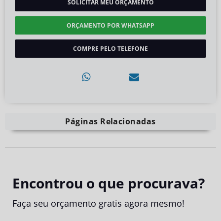
SOLICITAR MEU ORÇAMENTO
ORÇAMENTO POR WHATSAPP
COMPRE PELO TELEFONE
Páginas Relacionadas
Encontrou o que procurava?
Faça seu orçamento gratis agora mesmo!