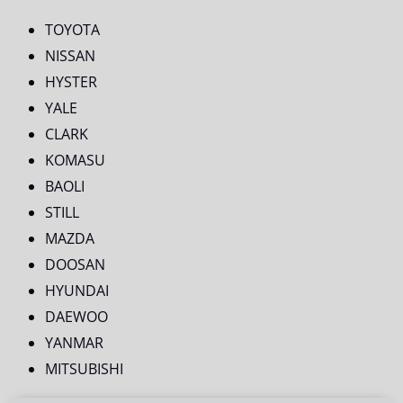
TOYOTA
NISSAN
HYSTER
YALE
CLARK
KOMASU
BAOLI
STILL
MAZDA
DOOSAN
HYUNDAI
DAEWOO
YANMAR
MITSUBISHI