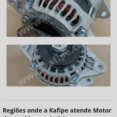
Regiões onde a Kafipe atende Motor