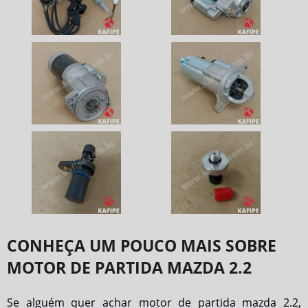
CONHEÇA UM POUCO MAIS SOBRE
MOTOR DE PARTIDA MAZDA 2.2
Se alguém quer achar
motor de partida mazda 2.2
,