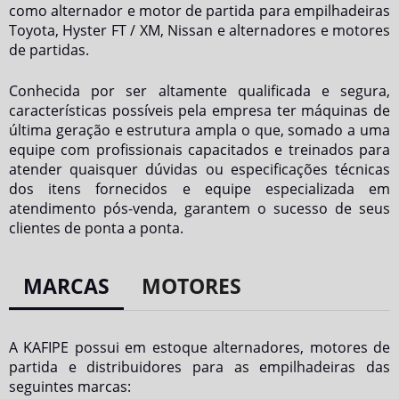
como alternador e motor de partida para empilhadeiras
Toyota, Hyster FT / XM, Nissan e alternadores e motores
de partidas.
Conhecida por ser altamente qualificada e segura,
características possíveis pela empresa ter máquinas de
última geração e estrutura ampla o que, somado a uma
equipe com profissionais capacitados e treinados para
atender quaisquer dúvidas ou especificações técnicas
dos itens fornecidos e equipe especializada em
atendimento pós-venda, garantem o sucesso de seus
clientes de ponta a ponta.
MARCAS
MOTORES
A KAFIPE possui em estoque alternadores, motores de
partida e distribuidores para as empilhadeiras das
seguintes marcas: