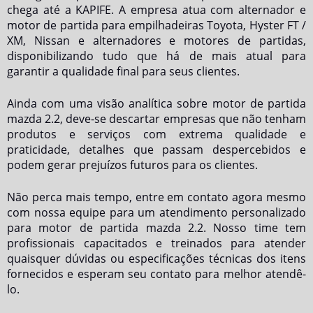
chega até a KAPIFE. A empresa atua com alternador e
motor de partida para empilhadeiras Toyota, Hyster FT /
XM, Nissan e alternadores e motores de partidas,
disponibilizando tudo que há de mais atual para
garantir a qualidade final para seus clientes.
Ainda com uma visão analítica sobre
motor de partida
mazda 2.2
, deve-se descartar empresas que não tenham
produtos e serviços com extrema qualidade e
praticidade, detalhes que passam despercebidos e
podem gerar prejuízos futuros para os clientes.
Não perca mais tempo, entre em contato agora mesmo
com nossa equipe para um atendimento personalizado
para
motor de partida mazda 2.2
. Nosso time tem
profissionais capacitados e treinados para atender
quaisquer dúvidas ou especificações técnicas dos itens
fornecidos e esperam seu contato para melhor atendê-
lo.