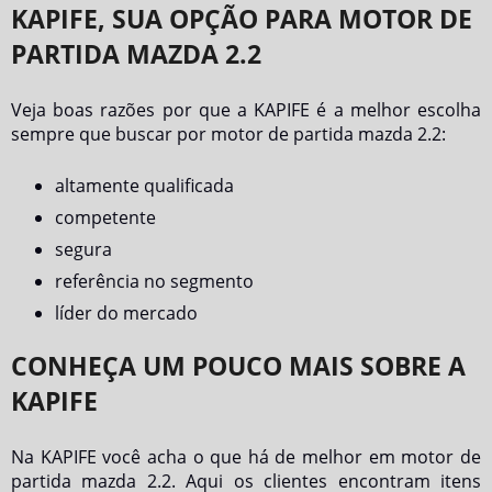
KAPIFE, SUA OPÇÃO PARA MOTOR DE
PARTIDA MAZDA 2.2
Veja boas razões por que a KAPIFE é a melhor escolha
sempre que buscar por
motor de partida mazda 2.2
:
altamente qualificada
competente
segura
referência no segmento
líder do mercado
CONHEÇA UM POUCO MAIS SOBRE A
KAPIFE
Na KAPIFE você acha o que há de melhor em
motor de
partida mazda 2.2
. Aqui os clientes encontram itens