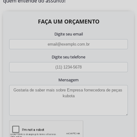
quem entende do assunto!
FAÇA UM ORÇAMENTO
Digite seu email
Digite seu telefone
Mensagem