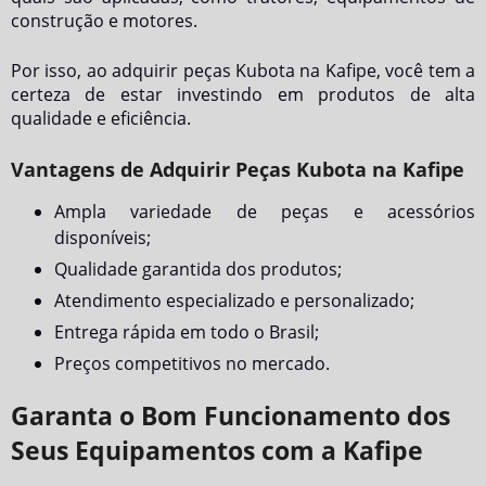
construção e motores.
Por isso, ao adquirir peças Kubota na Kafipe, você tem a
certeza de estar investindo em produtos de alta
qualidade e eficiência.
Vantagens de Adquirir Peças Kubota na Kafipe
Ampla variedade de peças e acessórios
disponíveis;
Qualidade garantida dos produtos;
Atendimento especializado e personalizado;
Entrega rápida em todo o Brasil;
Preços competitivos no mercado.
Garanta o Bom Funcionamento dos
Seus Equipamentos com a Kafipe