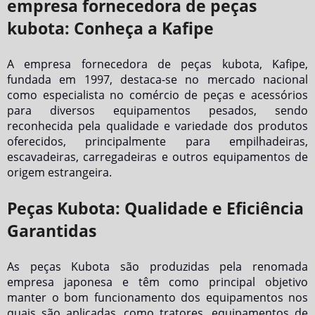
empresa fornecedora de peças
kubota: Conheça a Kafipe
A
empresa fornecedora de peças kubota
, Kafipe,
fundada em 1997, destaca-se no mercado nacional
como especialista no comércio de peças e acessórios
para diversos equipamentos pesados, sendo
reconhecida pela qualidade e variedade dos produtos
oferecidos, principalmente para empilhadeiras,
escavadeiras, carregadeiras e outros equipamentos de
origem estrangeira.
Peças Kubota: Qualidade e Eficiência
Garantidas
As peças Kubota são produzidas pela renomada
empresa japonesa e têm como principal objetivo
manter o bom funcionamento dos equipamentos nos
quais são aplicadas, como tratores, equipamentos de