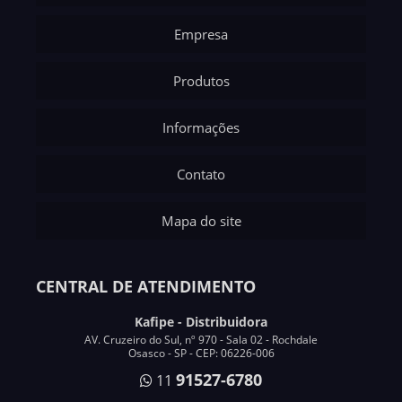
Empresa
Produtos
Informações
Contato
Mapa do site
CENTRAL DE ATENDIMENTO
Kafipe - Distribuidora
AV. Cruzeiro do Sul, nº 970 - Sala 02 - Rochdale
Osasco - SP - CEP: 06226-006
91527-6780
11