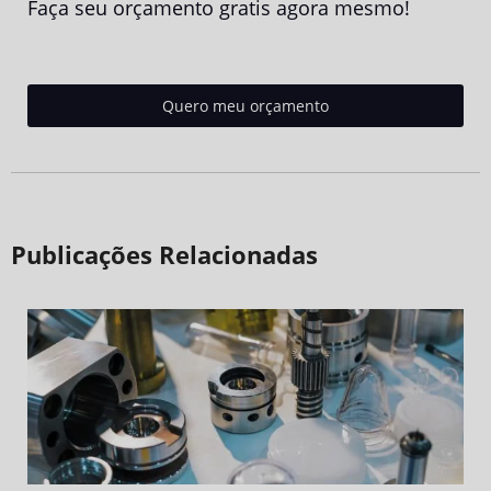
Faça seu orçamento gratis agora mesmo!
Quero meu orçamento
Publicações Relacionadas