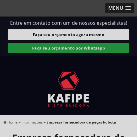
MENU
Entre em contato com um de nossos especialistas!
Faça seu orçamento agora mesmo
Faça seu orçamento por Whatsapp
Home
»
Informações
»
Empresa fornecedora de peças kubota