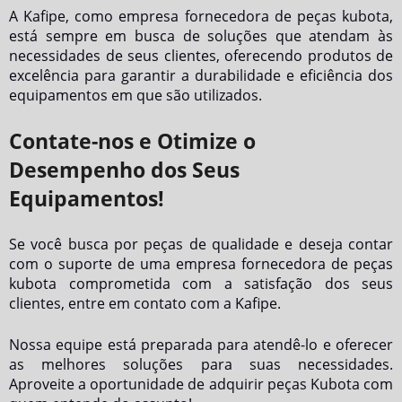
A Kafipe, como
empresa fornecedora de peças kubota
,
está sempre em busca de soluções que atendam às
necessidades de seus clientes, oferecendo produtos de
excelência para garantir a durabilidade e eficiência dos
equipamentos em que são utilizados.
Contate-nos e Otimize o
Desempenho dos Seus
Equipamentos!
Se você busca por peças de qualidade e deseja contar
com o suporte de uma
empresa fornecedora de peças
kubota
comprometida com a satisfação dos seus
clientes, entre em contato com a Kafipe.
Nossa equipe está preparada para atendê-lo e oferecer
as melhores soluções para suas necessidades.
Aproveite a oportunidade de adquirir peças Kubota com