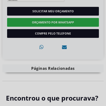
SOLICITAR MEU ORÇAMENTO
ORÇAMENTO POR WHATSAPP
COMPRE PELO TELEFONE
Páginas Relacionadas
Encontrou o que procurava?