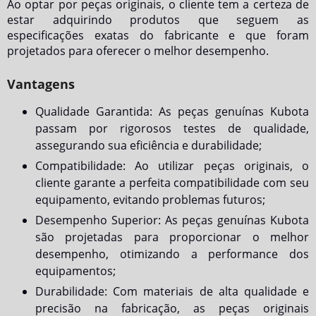
Ao optar por peças originais, o cliente tem a certeza de
estar adquirindo produtos que seguem as
especificações exatas do fabricante e que foram
projetados para oferecer o melhor desempenho.
Vantagens
Qualidade Garantida: As peças genuínas Kubota
passam por rigorosos testes de qualidade,
assegurando sua eficiência e durabilidade;
Compatibilidade: Ao utilizar peças originais, o
cliente garante a perfeita compatibilidade com seu
equipamento, evitando problemas futuros;
Desempenho Superior: As peças genuínas Kubota
são projetadas para proporcionar o melhor
desempenho, otimizando a performance dos
equipamentos;
Durabilidade: Com materiais de alta qualidade e
precisão na fabricação, as peças originais