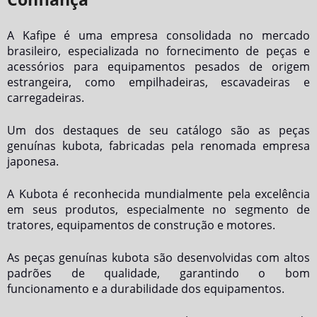
A Kafipe é uma empresa consolidada no mercado
brasileiro, especializada no fornecimento de peças e
acessórios para equipamentos pesados de origem
estrangeira, como empilhadeiras, escavadeiras e
carregadeiras.
Um dos destaques de seu catálogo são as
peças
genuínas kubota
, fabricadas pela renomada empresa
japonesa.
A Kubota é reconhecida mundialmente pela excelência
em seus produtos, especialmente no segmento de
tratores, equipamentos de construção e motores.
As
peças genuínas kubota
são desenvolvidas com altos
padrões de qualidade, garantindo o bom
funcionamento e a durabilidade dos equipamentos.