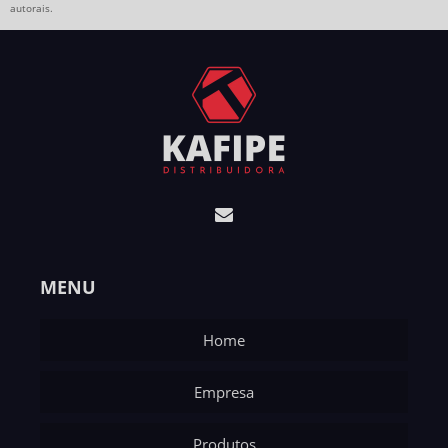
autorais
.
MENU
Home
Empresa
Produtos