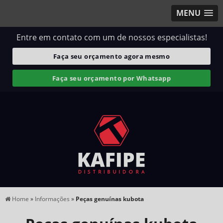
MENU
Entre em contato com um de nossos especialistas!
Faça seu orçamento agora mesmo
Faça seu orçamento por Whatsapp
Home
»
Informações
»
Peças genuínas kubota