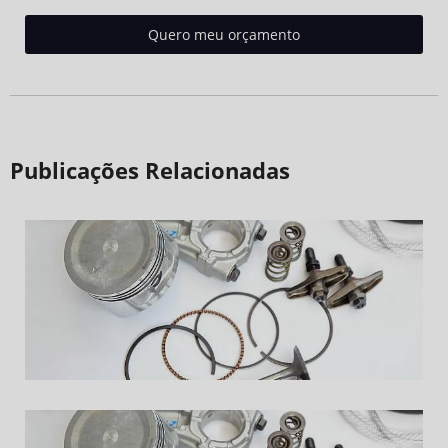
Quero meu orçamento
Publicações Relacionadas