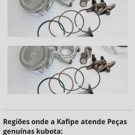
Regiões onde a Kafipe atende Peças
genuínas kubota: