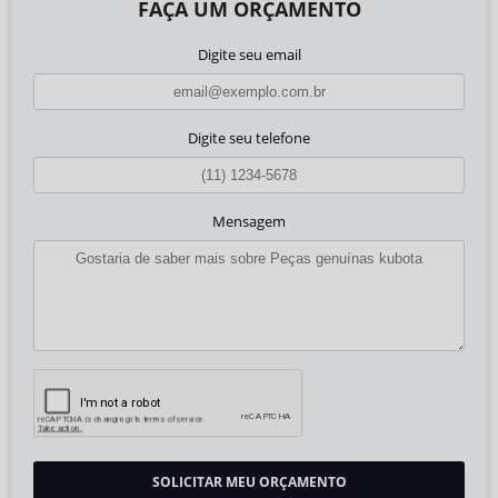
FAÇA UM ORÇAMENTO
Digite seu email
Digite seu telefone
Mensagem
SOLICITAR MEU ORÇAMENTO