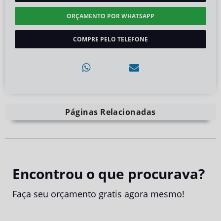
ORÇAMENTO POR WHATSAPP
COMPRE PELO TELEFONE
Páginas Relacionadas
Encontrou o que procurava?
Faça seu orçamento gratis agora mesmo!