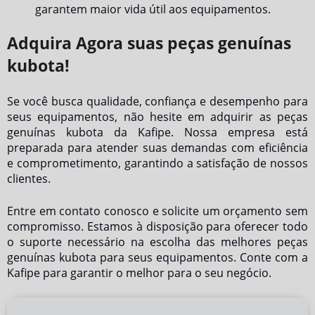
garantem maior vida útil aos equipamentos.
Adquira Agora suas peças genuínas
kubota!
Se você busca qualidade, confiança e desempenho para
seus equipamentos, não hesite em adquirir as
peças
genuínas kubota
da Kafipe. Nossa empresa está
preparada para atender suas demandas com eficiência
e comprometimento, garantindo a satisfação de nossos
clientes.
Entre em contato conosco e solicite um orçamento sem
compromisso. Estamos à disposição para oferecer todo
o suporte necessário na escolha das melhores
peças
genuínas kubota
para seus equipamentos. Conte com a
Kafipe para garantir o melhor para o seu negócio.