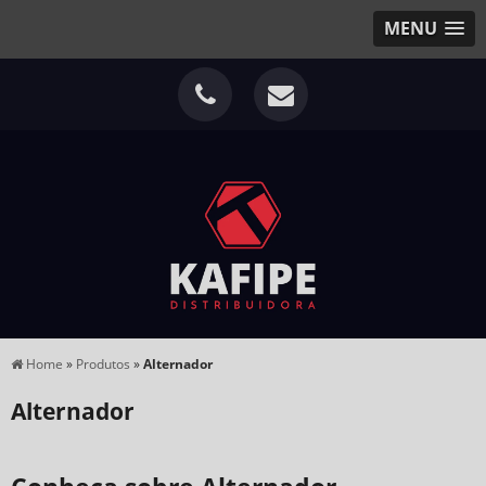
MENU
Home
»
Produtos
»
Alternador
Alternador