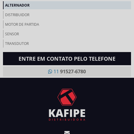
ALTERNADOR
DISTRIBUIDOR
MOTOR DE PARTIDA
SENSOR
TRANSDUTOR
ENTRE EM CONTATO PELO TELEFONE
11
91527-6780