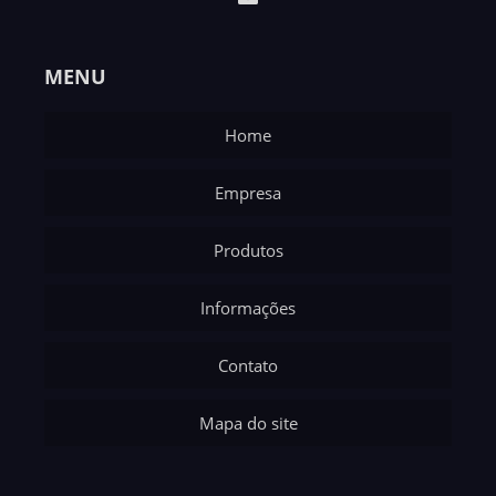
MENU
Home
Empresa
Produtos
Informações
Contato
Mapa do site