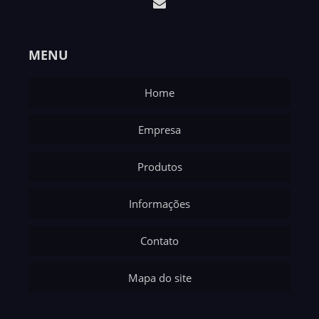
MENU
Home
Empresa
Produtos
Informações
Contato
Mapa do site