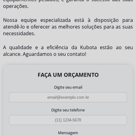
operações.
Nossa equipe especializada está à disposição para
atendê-lo e oferecer as melhores soluções para as suas
necessidades.
A qualidade e a eficiência da Kubota estão ao seu
alcance. Aguardamos o seu contato!
FAÇA UM ORÇAMENTO
Digite seu email
Digite seu telefone
Mensagem