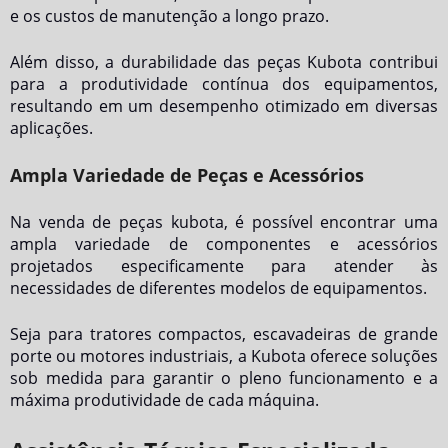
e os custos de manutenção a longo prazo.
Além disso, a durabilidade das peças Kubota contribui
para a produtividade contínua dos equipamentos,
resultando em um desempenho otimizado em diversas
aplicações.
Ampla Variedade de Peças e Acessórios
Na
venda de peças kubota
, é possível encontrar uma
ampla variedade de componentes e acessórios
projetados especificamente para atender às
necessidades de diferentes modelos de equipamentos.
Seja para tratores compactos, escavadeiras de grande
porte ou motores industriais, a Kubota oferece soluções
sob medida para garantir o pleno funcionamento e a
máxima produtividade de cada máquina.