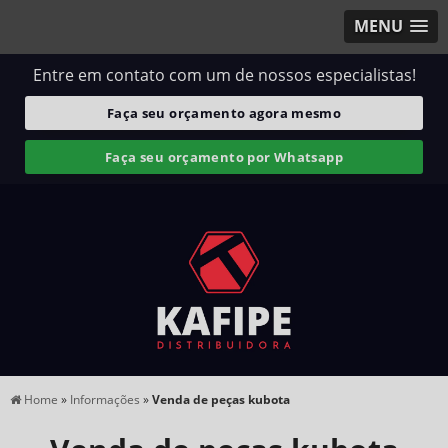
MENU
Entre em contato com um de nossos especialistas!
Faça seu orçamento agora mesmo
Faça seu orçamento por Whatsapp
Home
»
Informações
»
Venda de peças kubota