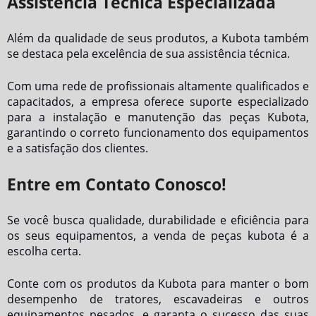
Assistência Técnica Especializada
Além da qualidade de seus produtos, a Kubota também
se destaca pela excelência de sua assistência técnica.
Com uma rede de profissionais altamente qualificados e
capacitados, a empresa oferece suporte especializado
para a instalação e manutenção das peças Kubota,
garantindo o correto funcionamento dos equipamentos
e a satisfação dos clientes.
Entre em Contato Conosco!
Se você busca qualidade, durabilidade e eficiência para
os seus equipamentos, a
venda de peças kubota
é a
escolha certa.
Conte com os produtos da Kubota para manter o bom
desempenho de tratores, escavadeiras e outros
equipamentos pesados, e garanta o sucesso das suas