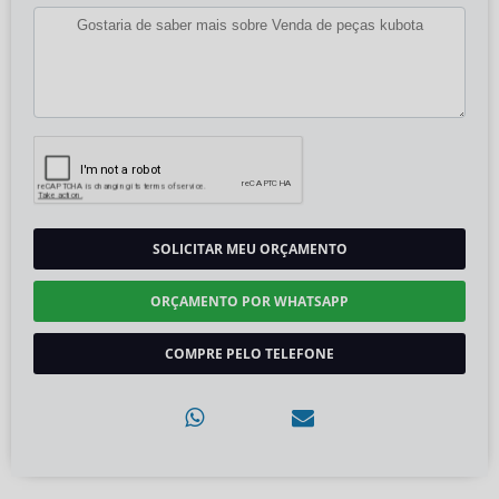
SOLICITAR MEU ORÇAMENTO
ORÇAMENTO POR WHATSAPP
COMPRE PELO TELEFONE