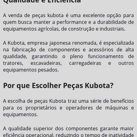
A
venda de peças kubota
é uma excelente opção para
quem busca manter a performance e a durabilidade de
equipamentos agrícolas, de construção e industriais.
A Kubota, empresa japonesa renomada, é especializada
na fabricação de componentes e acessórios de alta
qualidade, garantindo o pleno funcionamento de
tratores, escavadeiras, carregadeiras e outros
equipamentos pesados.
Por que Escolher Peças Kubota?
A escolha de peças Kubota traz uma série de benefícios
para os proprietários e operadores de máquinas e
equipamentos.
A qualidade superior dos componentes garante maior
eficiência operacional, reduzindo o tempo de inatividade