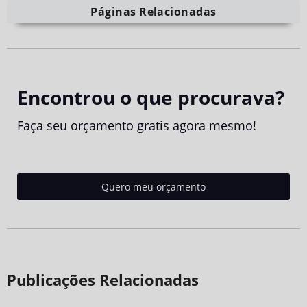
Páginas Relacionadas
Encontrou o que procurava?
Faça seu orçamento gratis agora mesmo!
Quero meu orçamento
Publicações Relacionadas