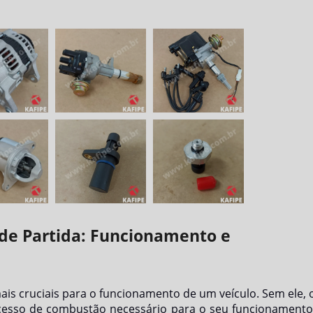
de Partida: Funcionamento e
s cruciais para o funcionamento de um veículo. Sem ele, 
ocesso de combustão necessário para o seu funcionamento