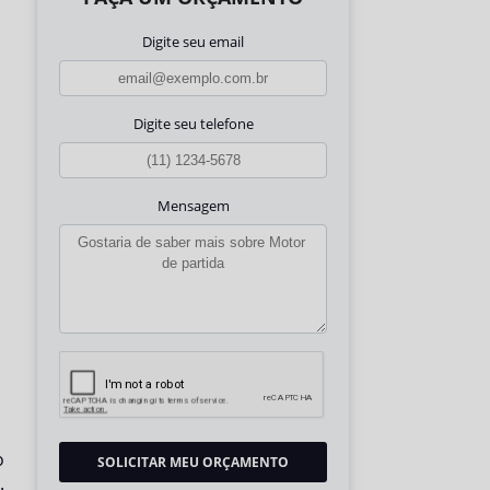
Digite seu email
Digite seu telefone
Mensagem
o
SOLICITAR MEU ORÇAMENTO
.