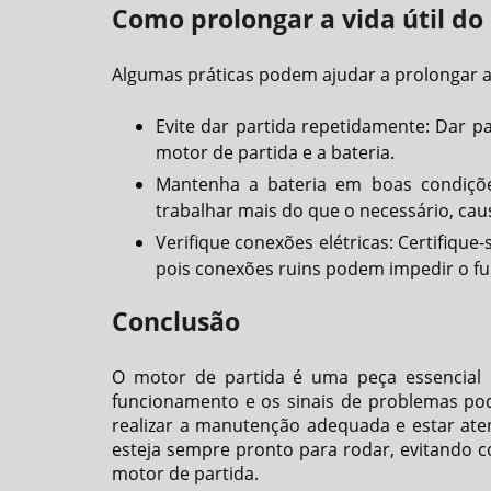
Como prolongar a vida útil do
Algumas práticas podem ajudar a prolongar a 
Evite dar partida repetidamente: Dar p
motor de partida e a bateria.
Mantenha a bateria em boas condiçõe
trabalhar mais do que o necessário, ca
Verifique conexões elétricas: Certifique
pois conexões ruins podem impedir o f
Conclusão
O motor de partida é uma peça essencial
funcionamento e os sinais de problemas pod
realizar a manutenção adequada e estar aten
esteja sempre pronto para rodar, evitando 
motor de partida.