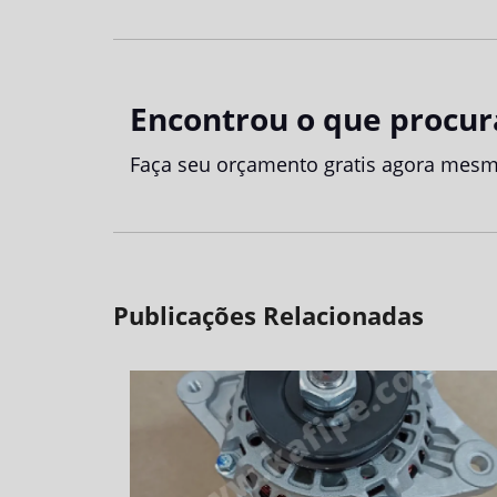
Encontrou o que procur
Faça seu orçamento gratis agora mesm
Publicações Relacionadas