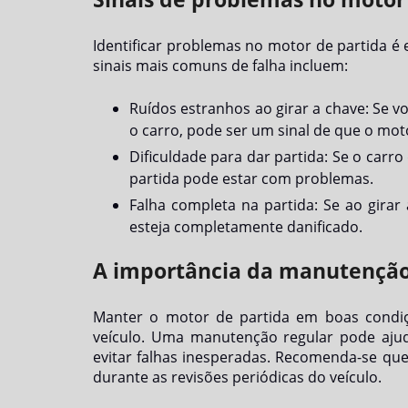
Identificar problemas no motor de partida é e
sinais mais comuns de falha incluem:
Ruídos estranhos ao girar a chave: Se v
o carro, pode ser um sinal de que o mot
Dificuldade para dar partida: Se o carro
partida pode estar com problemas.
Falha completa na partida: Se ao girar
esteja completamente danificado.
A importância da manutenção
Manter o motor de partida em boas condiçõ
veículo. Uma manutenção regular pode ajud
evitar falhas inesperadas. Recomenda-se que
durante as revisões periódicas do veículo.