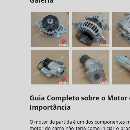
Galeria
Guia Completo sobre o Motor 
Importância
O motor de partida é um dos componentes mai
motor do carro não teria como iniciar o pr