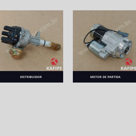
DISTRIBUIDOR
MOTOR DE PARTIDA