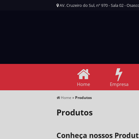
AV. Cruzeiro do Sul, nº 970 - Sala 02 - Osasco
Home
Empresa
Home
»
Produtos
Produtos
Conheça nossos Produt