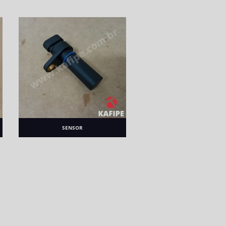
SENSOR