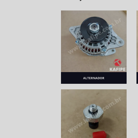
ALTERNADOR