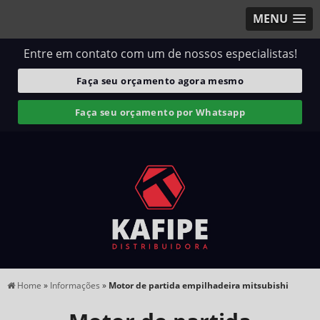
MENU
Entre em contato com um de nossos especialistas!
Faça seu orçamento agora mesmo
Faça seu orçamento por Whatsapp
Home
»
Informações
»
Motor de partida empilhadeira mitsubishi