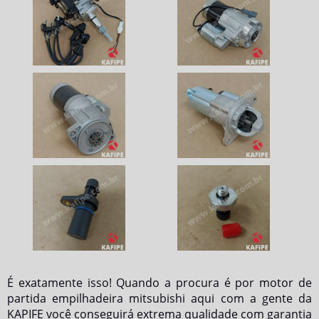
É exatamente isso! Quando a procura é por
motor de
partida empilhadeira mitsubishi
aqui com a gente da
KAPIFE você conseguirá extrema qualidade com garantia