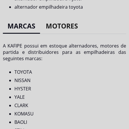
alternador empilhadeira toyota
MARCAS
MOTORES
A KAFIPE possui em estoque alternadores, motores de
partida e distribuidores para as empilhadeiras das
seguintes marcas:
TOYOTA
NISSAN
HYSTER
YALE
CLARK
KOMASU
BAOLI