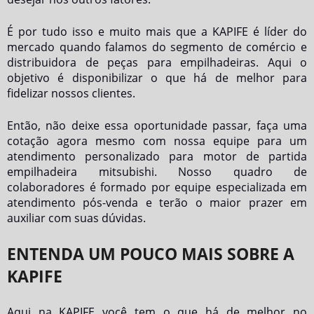
É por tudo isso e muito mais que a KAPIFE é líder do
mercado quando falamos do segmento de comércio e
distribuidora de peças para empilhadeiras. Aqui o
objetivo é disponibilizar o que há de melhor para
fidelizar nossos clientes.
Então, não deixe essa oportunidade passar, faça uma
cotação agora mesmo com nossa equipe para um
atendimento personalizado para
motor de partida
empilhadeira mitsubishi
. Nosso quadro de
colaboradores é formado por equipe especializada em
atendimento pós-venda e terão o maior prazer em
auxiliar com suas dúvidas.
ENTENDA UM POUCO MAIS SOBRE A
KAPIFE
Aqui na KAPIFE você tem o que há de melhor no