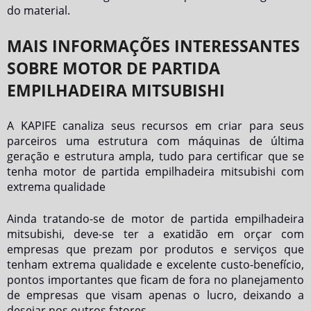
do material.
MAIS INFORMAÇÕES INTERESSANTES
SOBRE MOTOR DE PARTIDA
EMPILHADEIRA MITSUBISHI
A KAPIFE canaliza seus recursos em criar para seus
parceiros uma estrutura com máquinas de última
geração e estrutura ampla, tudo para certificar que se
tenha
motor de partida empilhadeira mitsubishi
com
extrema qualidade
Ainda tratando-se de
motor de partida empilhadeira
mitsubishi
, deve-se ter a exatidão em orçar com
empresas que prezam por produtos e serviços que
tenham extrema qualidade e excelente custo-benefício,
pontos importantes que ficam de fora no planejamento
de empresas que visam apenas o lucro, deixando a
desejar nos outros fatores.