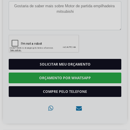
SOLICITAR MEU ORÇAMENTO
ORÇAMENTO POR WHATSAPP
COMPRE PELO TELEFONE