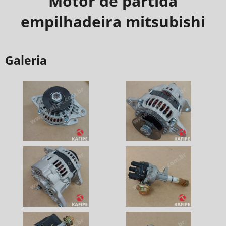
Motor de partida
empilhadeira mitsubishi
Galeria