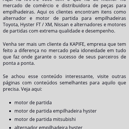
mercado de comércio e distribuidora de peças para
empilhadeiras. Aqui os clientes encontram itens como
alternador e motor de partida para empilhadeiras
Toyota, Hyster FT / XM, Nissan e alternadores e motores
de partidas com extrema qualidade e desempenho.
Venha ser mais um cliente da KAPIFE, empresa que tem
feito a diferença no mercado pela idoneidade em tudo
que faz onde garante o sucesso de seus parceiros de
ponta a ponta.
Se achou esse conteúdo interessante, visite outras
páginas com conteúdos semelhantes para aquilo que
precisa. Veja aqui:
motor de partida
motor de partida empilhadeira hyster
motor de partida mitsubishi
alternador empilhadeira hyster