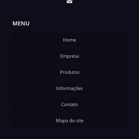
MENU
Home
Empresa
Produtos
Informações
Contato
Mapa do site