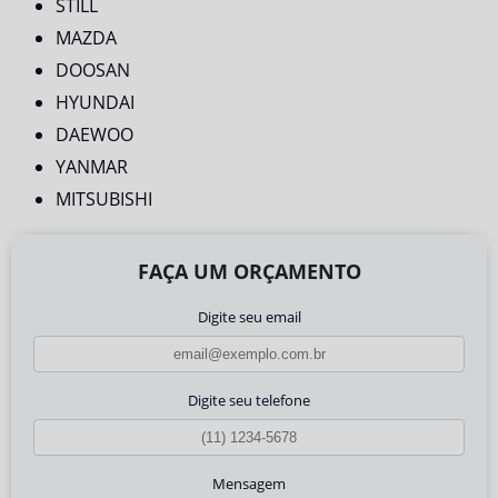
STILL
MAZDA
DOOSAN
HYUNDAI
DAEWOO
YANMAR
MITSUBISHI
FAÇA UM ORÇAMENTO
Digite seu email
Digite seu telefone
Mensagem