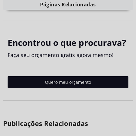
Páginas Relacionadas
Encontrou o que procurava?
Faça seu orçamento gratis agora mesmo!
Quero meu orçamento
Publicações Relacionadas