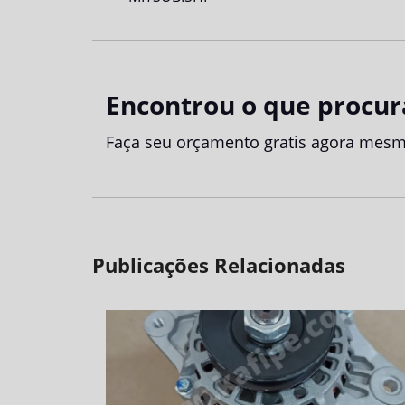
Encontrou o que procur
Faça seu orçamento gratis agora mesm
Publicações Relacionadas