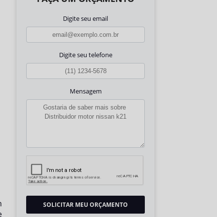
Digite seu email
Digite seu telefone
Mensagem
m
SOLICITAR MEU ORÇAMENTO
e