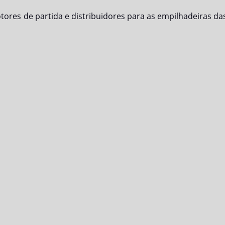
ores de partida e distribuidores para as empilhadeiras da