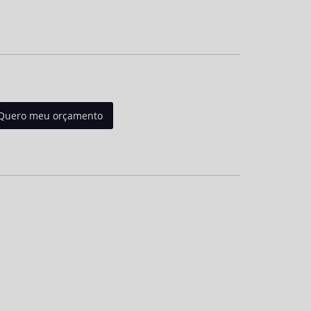
Quero meu orçamento