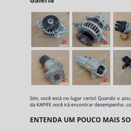
Galeria
Sim, você está no lugar certo! Quando o ass
da KAPIFE você irá encontrar desempenho. co
ENTENDA UM POUCO MAIS SO