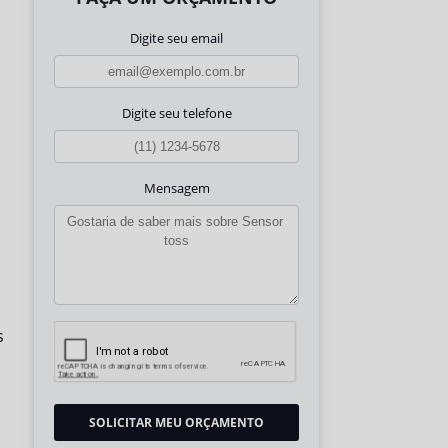
Digite seu email
Digite seu telefone
Mensagem
s
SOLICITAR MEU ORÇAMENTO