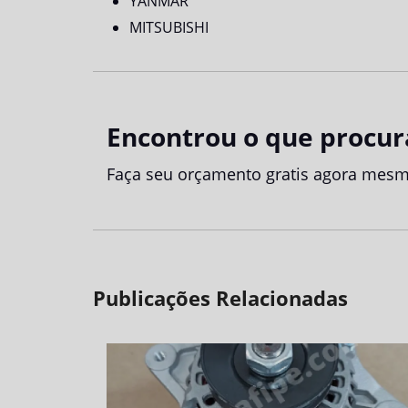
YANMAR
MITSUBISHI
Encontrou o que procur
Faça seu orçamento gratis agora mesm
Publicações Relacionadas