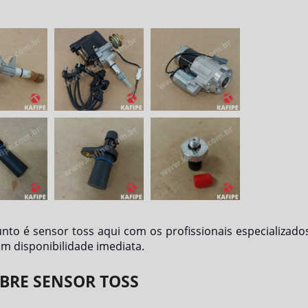
unto é
sensor toss
aqui com os profissionais especializado
m disponibilidade imediata.
BRE SENSOR TOSS