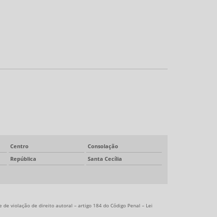
Centro
Consolação
República
Santa Cecília
 de violação de direito autoral – artigo 184 do Código Penal –
Lei